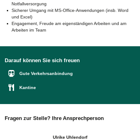
Notfallversorgung
Sicherer Umgang mit MS-Office-Anwendungen (insb. Word
und Excel)
Engagement, Freude am eigenständigen Arbeiten und am
Arbeiten im Team
Darauf können Sie sich freuen
Gute Verkehrsanbindung
Kantine
Fragen zur Stelle? Ihre Ansprechperson
Ulrike Uhlendorf