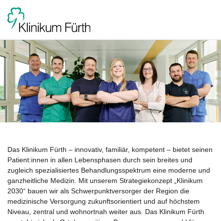
Das Klinikum Fürth – innovativ, familiär, kompetent – bietet seinen
Patient:innen in allen Lebensphasen durch sein breites und
zugleich spezialisiertes Behandlungsspektrum eine moderne und
ganzheitliche Medizin. Mit unserem Strategiekonzept „Klinikum
2030“ bauen wir als Schwerpunktversorger der Region die
medizinische Versorgung zukunftsorientiert und auf höchstem
Niveau, zentral und wohnortnah weiter aus. Das Klinikum Fürth