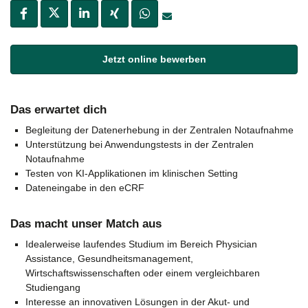
Jetzt online bewerben
Das erwartet dich
Begleitung der Datenerhebung in der Zentralen Notaufnahme
Unterstützung bei Anwendungstests in der Zentralen
Notaufnahme
Testen von KI-Applikationen im klinischen Setting
Dateneingabe in den eCRF
Das macht unser Match aus
Idealerweise laufendes Studium im Bereich Physician
Assistance, Gesundheitsmanagement,
Wirtschaftswissenschaften oder einem vergleichbaren
Studiengang
Interesse an innovativen Lösungen in der Akut- und