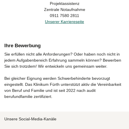
Projektassistenz
Zentrale Notaufnahme
0911 7580 2811
Unserer Karriereseite
Ihre Bewerbung
Sie erfüllen nicht alle Anforderungen? Oder haben noch nicht in
jedem Aufgabenbereich Erfahrung sammeln können? Bewerben
Sie sich trotzdem! Wir entwickeln uns gemeinsam weiter.
Bei gleicher Eignung werden Schwerbehinderte bevorzugt
eingestellt. Das Klinikum Fürth unterstützt aktiv die Vereinbarkeit
von Beruf und Familie und ist seit 2022 nach audit
berufundfamilie zertifiziert.
Unsere Social-Media-Kanäle