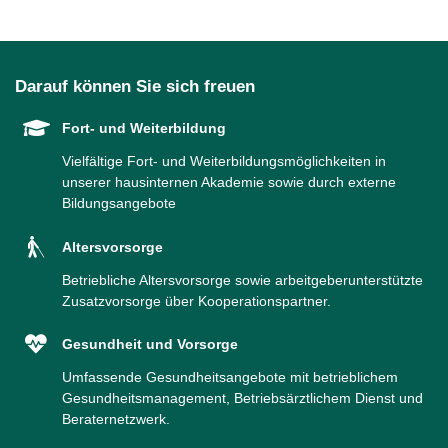
Darauf können Sie sich freuen
Fort- und Weiterbildung
Vielfältige Fort- und Weiterbildungsmöglichkeiten in
unserer hausinternen Akademie sowie durch externe
Bildungsangebote
Altersvorsorge
Betriebliche Altersvorsorge sowie arbeitgeberunterstützte
Zusatzvorsorge über Kooperationspartner.
Gesundheit und Vorsorge
Umfassende Gesundheitsangebote mit betrieblichem
Gesundheitsmanagement, Betriebsärztlichem Dienst und
Beraternetzwerk.