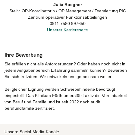
Julia Roegner
Stellv. OP-Koordinatorin / OP Management / Teamleitung PIC
Zentrum operativer Funktionsabteilungen
0911 7580 997650
Unserer Karriereseite
Ihre Bewerbung
Sie erfüllen nicht alle Anforderungen? Oder haben noch nicht in
jedem Aufgabenbereich Erfahrung sammeln können? Bewerben
Sie sich trotzdem! Wir entwickeln uns gemeinsam weiter.
Bei gleicher Eignung werden Schwerbehinderte bevorzugt
eingestellt. Das Klinikum Fürth unterstützt aktiv die Vereinbarkeit
von Beruf und Familie und ist seit 2022 nach audit
berufundfamilie zertifiziert.
Unsere Social-Media-Kanäle