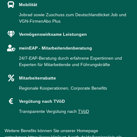
Mobilität
Jobrad sowie Zuschuss zum Deutschlandticket Job und
VGN-FirmenAbo Plus
Vermögenswirksame Leistungen
meinEAP - Mitarbeitendenberatung
24/7-EAP-Beratung durch erfahrene Expertinnen und
Experten für Mitarbeitende und Führungskräfte
Mitarbeiterrabatte
Regionale Kooperationen, Corporate Benefits
Vergütung nach TVöD
Transparente Vergütung nach
TVöD
Weitere Benefits können Sie unserer Homepage