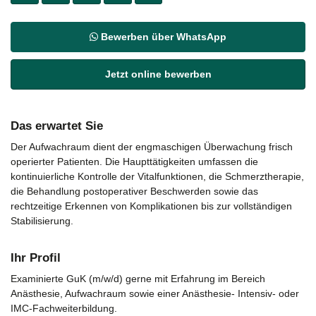
Bewerben über WhatsApp
Jetzt online bewerben
Das erwartet Sie
Der Aufwachraum dient der engmaschigen Überwachung frisch
operierter Patienten. Die Haupttätigkeiten umfassen die
kontinuierliche Kontrolle der Vitalfunktionen, die Schmerztherapie,
die Behandlung postoperativer Beschwerden sowie das
rechtzeitige Erkennen von Komplikationen bis zur vollständigen
Stabilisierung.
Ihr Profil
Examinierte GuK (m/w/d) gerne mit Erfahrung im Bereich
Anästhesie, Aufwachraum sowie einer Anästhesie- Intensiv- oder
IMC-Fachweiterbildung.