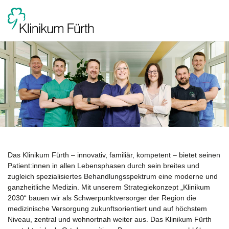
Das Klinikum Fürth – innovativ, familiär, kompetent – bietet seinen
Patient:innen in allen Lebensphasen durch sein breites und
zugleich spezialisiertes Behandlungsspektrum eine moderne und
ganzheitliche Medizin. Mit unserem Strategiekonzept „Klinikum
2030“ bauen wir als Schwerpunktversorger der Region die
medizinische Versorgung zukunftsorientiert und auf höchstem
Niveau, zentral und wohnortnah weiter aus. Das Klinikum Fürth