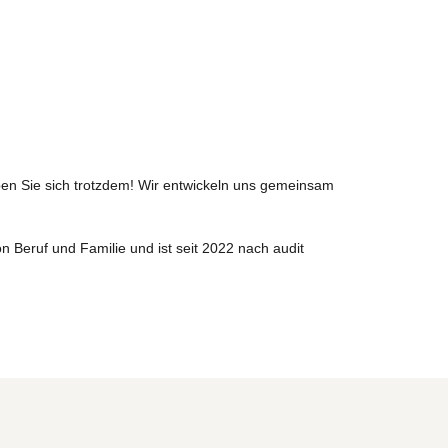
en Sie sich trotzdem! Wir entwickeln uns gemeinsam
n Beruf und Familie und ist seit 2022 nach audit