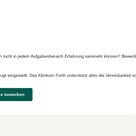
och nicht in jedem Aufgabenbereich Erfahrung sammeln können? Bewerb
 eingestellt. Das Klinikum Fürth unterstützt aktiv die Vereinbarkeit vo
ine bewerben