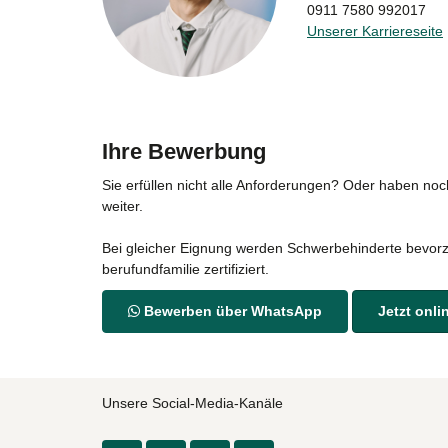
0911 7580 992017
Unserer Karriereseite
Ihre Bewerbung
Sie erfüllen nicht alle Anforderungen? Oder haben n
weiter.
Bei gleicher Eignung werden Schwerbehinderte bevorzugt
berufundfamilie zertifiziert.
Bewerben über WhatsApp
Jetzt onl
Unsere Social-Media-Kanäle