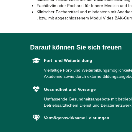
Fachärztin oder Facharzt für Innere Medizin und I
Klinischer Facharzttitel und mindestens mit Anerk
, bzw. mit abgeschlossenem Modul V des BÄK-Curri
Darauf können Sie sich freuen
Fort- und Weiterbildung
Vielfältige Fort- und Weiterbildungsmöglichkeit
Akademie sowie durch externe Bildungsangeb
Gesundheit und Vorsorge
Umfassende Gesundheitsangebote mit betrie
Betriebsärztlichem Dienst und Beraternetzwerk
Vermögenswirksame Leistungen