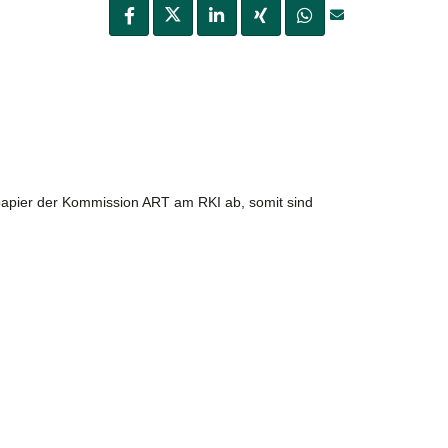
papier der Kommission ART am RKI ab, somit sind