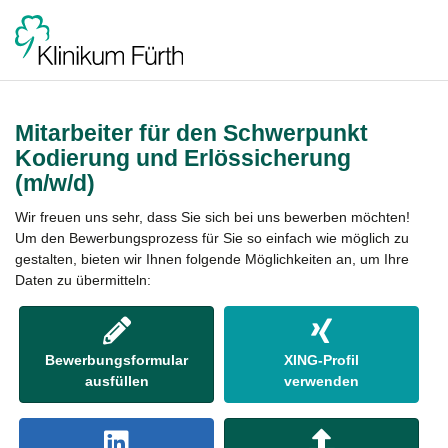
Mitarbeiter für den Schwerpunkt
Kodierung und Erlössicherung
(m/w/d)
Wir freuen uns sehr, dass Sie sich bei uns bewerben möchten!
Um den Bewerbungsprozess für Sie so einfach wie möglich zu
gestalten, bieten wir Ihnen folgende Möglichkeiten an, um Ihre
Daten zu übermitteln:
Bewerbungsformular
XING-Profil
ausfüllen
verwenden